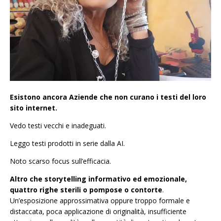
Esistono ancora Aziende che non curano i testi del loro
sito internet.
Vedo testi vecchi e inadeguati.
Leggo testi prodotti in serie dalla AI.
Noto scarso focus sull’efficacia.
Altro che storytelling informativo ed emozionale,
quattro righe sterili o pompose o contorte
.
Un’esposizione approssimativa oppure troppo formale e
distaccata, poca applicazione di originalità, insufficiente