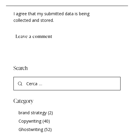
I agree that my submitted data is being
collected and stored
.
Search
Category
brand strategy
(2)
Copywriting
(40)
Ghostwriting
(52)