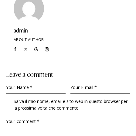
admin
ABOUT AUTHOR
Leave a comment
Salva il mio nome, email e sito web in questo browser per
la prossima volta che commento.