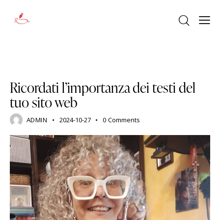
COPYWRITING
Ricordati l’importanza dei testi del
tuo sito web
ADMIN
2024-10-27
0
Comments