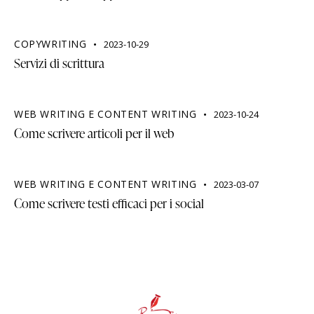
COPYWRITING
2023-10-29
Servizi di scrittura
WEB WRITING E CONTENT WRITING
2023-10-24
Come scrivere articoli per il web
WEB WRITING E CONTENT WRITING
2023-03-07
Come scrivere testi efficaci per i social