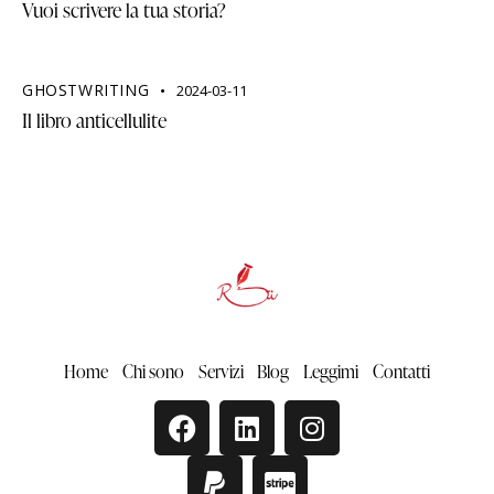
Vuoi scrivere la tua storia?
GHOSTWRITING
2024-03-11
Il libro anticellulite
Home
Chi sono
Servizi
Blog
Leggimi
Contatti