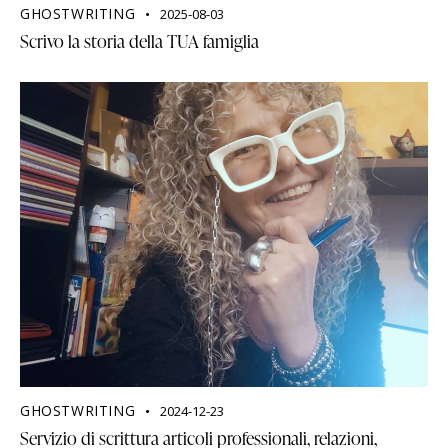
GHOSTWRITING
2025-08-03
Scrivo la storia della TUA famiglia
GHOSTWRITING
2024-12-23
Servizio di scrittura articoli professionali, relazioni,