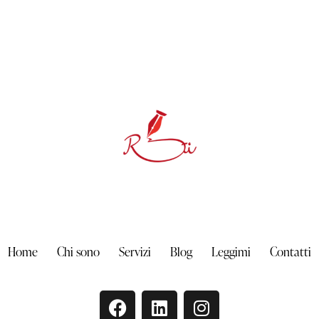
Home
Chi sono
Servizi
Blog
Leggimi
Contatti