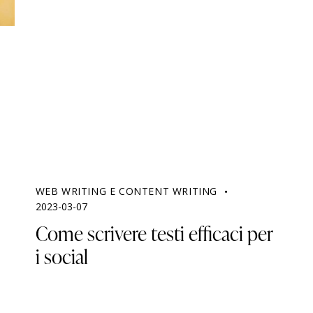
WEB WRITING E CONTENT WRITING
2023-03-07
Come scrivere testi efficaci per
i social