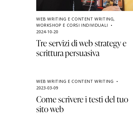
WEB WRITING E CONTENT WRITING
,
WORKSHOP E CORSI INDIVIDUALI
2024-10-20
Tre servizi di web strategy e
scrittura persuasiva
WEB WRITING E CONTENT WRITING
2023-03-09
Come scrivere i testi del tuo
sito web