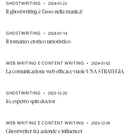
GHOSTWRITING
2024-01-22
Il ghostwriting è l’asso nella manica!
GHOSTWRITING
2024-01-14
Il romanzo erotico umoristico
WEB WRITING E CONTENT WRITING
2024-01-02
La comunicazione web efficace vuole UNA STRATEGIA
GHOSTWRITING
2023-12-20
Io, esperto spin doctor
WEB WRITING E CONTENT WRITING
2023-12-05
Ghostwriter tra aziende e influencer