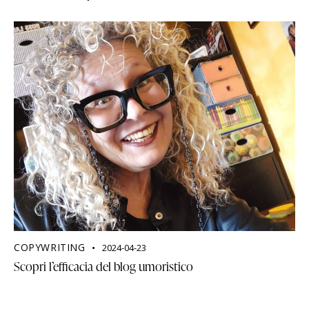
COPYWRITING
2024-04-23
Scopri l’efficacia del blog umoristico