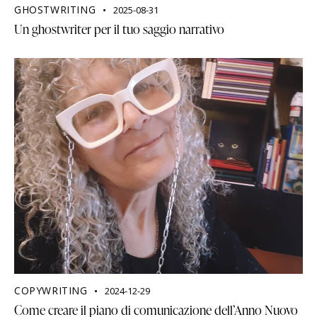
GHOSTWRITING
2025-08-31
Un ghostwriter per il tuo saggio narrativo
COPYWRITING
2024-12-29
Come creare il piano di comunicazione dell’Anno Nuovo