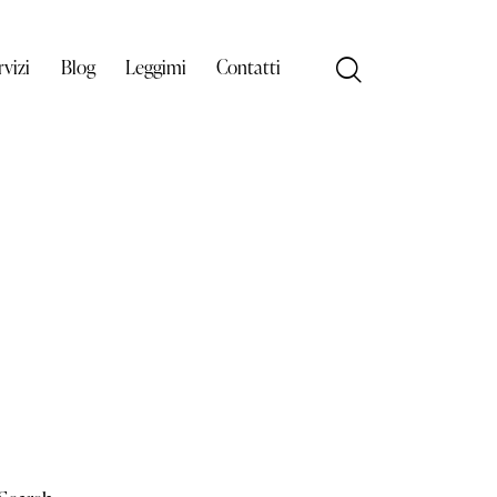
rvizi
Blog
Leggimi
Contatti