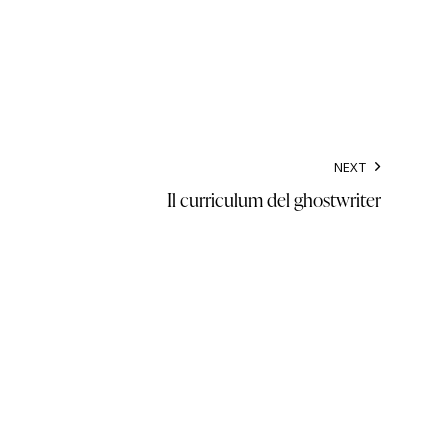
NEXT
Il curriculum del ghostwriter