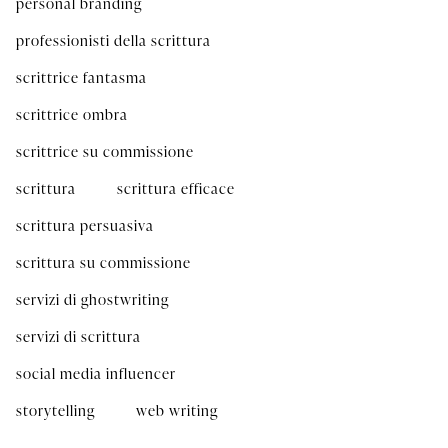
personal branding
professionisti della scrittura
scrittrice fantasma
scrittrice ombra
scrittrice su commissione
scrittura
scrittura efficace
scrittura persuasiva
scrittura su commissione
servizi di ghostwriting
servizi di scrittura
social media influencer
storytelling
web writing