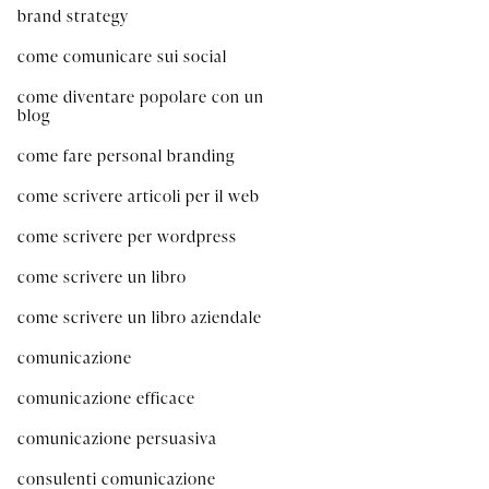
brand strategy
come comunicare sui social
come diventare popolare con un
blog
come fare personal branding
come scrivere articoli per il web
come scrivere per wordpress
come scrivere un libro
come scrivere un libro aziendale
comunicazione
comunicazione efficace
comunicazione persuasiva
consulenti comunicazione