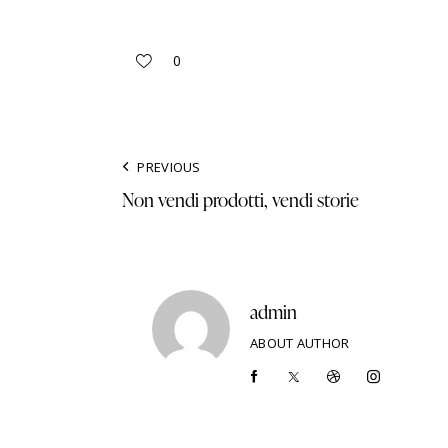
0
PREVIOUS
Non vendi prodotti, vendi storie
admin
ABOUT AUTHOR