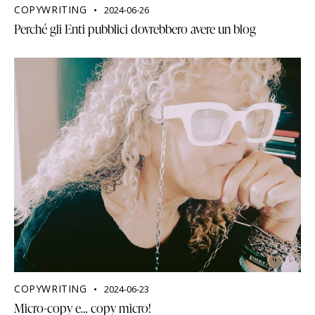
COPYWRITING
2024-06-26
Perché gli Enti pubblici dovrebbero avere un blog
COPYWRITING
2024-06-23
Micro-copy e… copy micro!