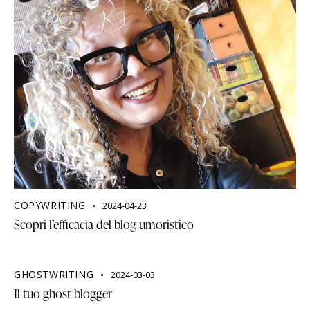
COPYWRITING
2024-04-23
Scopri l’efficacia del blog umoristico
GHOSTWRITING
2024-03-03
Il tuo ghost blogger