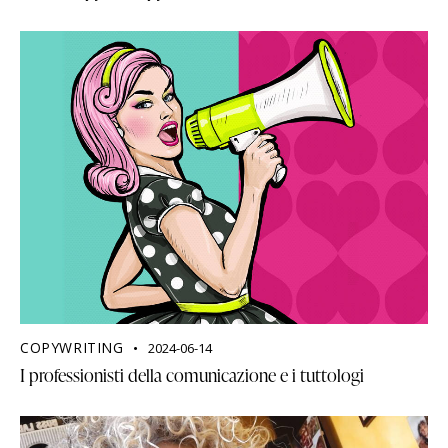
COPYWRITING
2024-06-14
I professionisti della comunicazione e i tuttologi