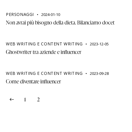
PERSONAGGI
2024-01-10
Non avrai più bisogno della dieta. Bilanciamo docet
WEB WRITING E CONTENT WRITING
2023-12-05
Ghostwriter tra aziende e influencer
WEB WRITING E CONTENT WRITING
2023-09-28
Come diventare influencer
1
2