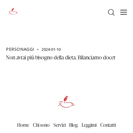
PERSONAGGI
2024-01-10
Non avrai più bisogno della dieta. Bilanciamo docet
Home
Chi sono
Servizi
Blog
Leggimi
Contatti