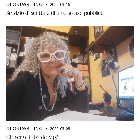
GHOSTWRITING
2025-03-16
Servizio di scrittura di un discorso pubblico
GHOSTWRITING
2025-03-08
Chi scrive i libri dei vip?