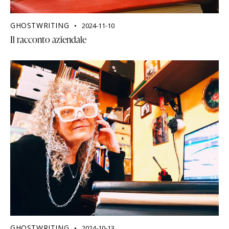
GHOSTWRITING
2024-11-10
Il racconto aziendale
GHOSTWRITING
2024-10-13