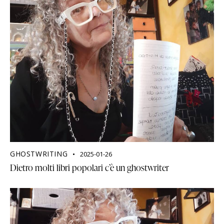
GHOSTWRITING
2025-01-26
Dietro molti libri popolari c’è un ghostwriter