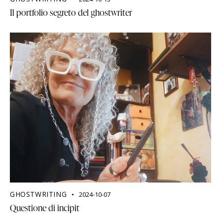
Il portfolio segreto del ghostwriter
GHOSTWRITING
2024-10-07
Questione di incipit