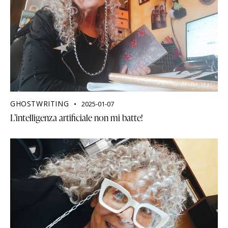
GHOSTWRITING
2025-01-07
L’intelligenza artificiale non mi batte!