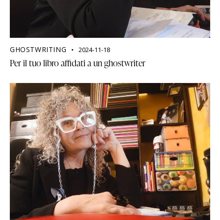
GHOSTWRITING
2024-11-18
Per il tuo libro affidati a un ghostwriter