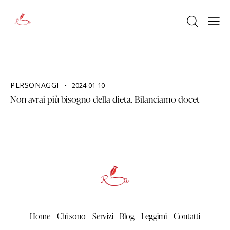
PERSONAGGI
2024-01-10
Non avrai più bisogno della dieta. Bilanciamo docet
Home
Chi sono
Servizi
Blog
Leggimi
Contatti