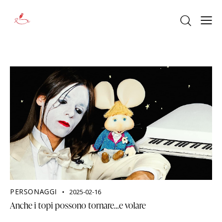
PERSONAGGI
2025-02-16
Anche i topi possono tornare…e volare