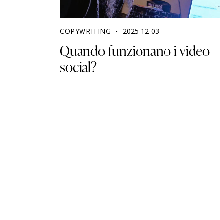
COPYWRITING
2025-12-03
Quando funzionano i video
social?