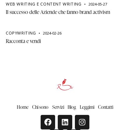
WEB WRITING E CONTENT WRITING
2024-05-27
Il successo delle Aziende che fanno brand activism
COPYWRITING
2024-02-26
Racconta e vendi
Home
Chi sono
Servizi
Blog
Leggimi
Contatti