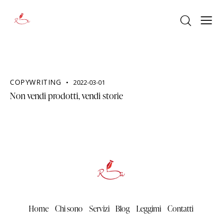
COPYWRITING
2022-03-01
Non vendi prodotti, vendi storie
Home
Chi sono
Servizi
Blog
Leggimi
Contatti