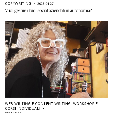
COPYWRITING
2025-04-27
Vuoi gestire i tuoi social aziendali in autonomia?
WEB WRITING E CONTENT WRITING
,
WORKSHOP E
CORSI INDIVIDUALI