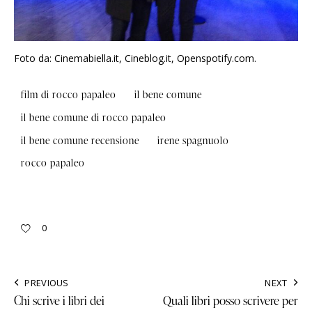
Foto da: Cinemabiella.it, Cineblog.it, Openspotify.com.
film di rocco papaleo
il bene comune
il bene comune di rocco papaleo
il bene comune recensione
irene spagnuolo
rocco papaleo
0
PREVIOUS
NEXT
Chi scrive i libri dei
Quali libri posso scrivere per