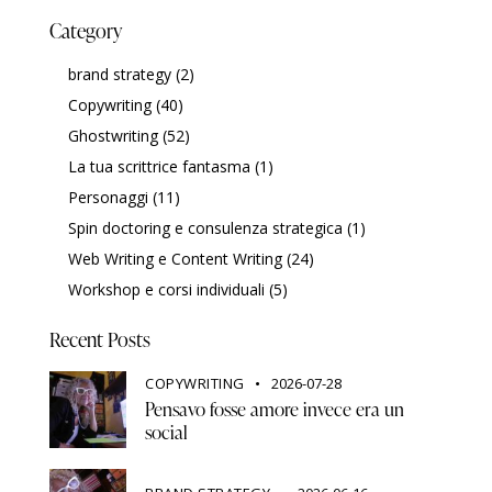
Category
brand strategy
(2)
Copywriting
(40)
Ghostwriting
(52)
La tua scrittrice fantasma
(1)
Personaggi
(11)
Spin doctoring e consulenza strategica
(1)
Web Writing e Content Writing
(24)
Workshop e corsi individuali
(5)
Recent Posts
COPYWRITING
2026-07-28
Pensavo fosse amore invece era un
social