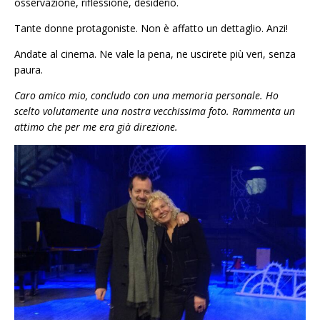
osservazione, riflessione, desiderio.
Tante donne protagoniste. Non è affatto un dettaglio. Anzi!
Andate al cinema. Ne vale la pena, ne uscirete più veri, senza
paura.
Caro amico mio, concludo con una memoria personale. Ho
scelto volutamente una nostra vecchissima foto.
Rammenta un
attimo che per me era già direzione.