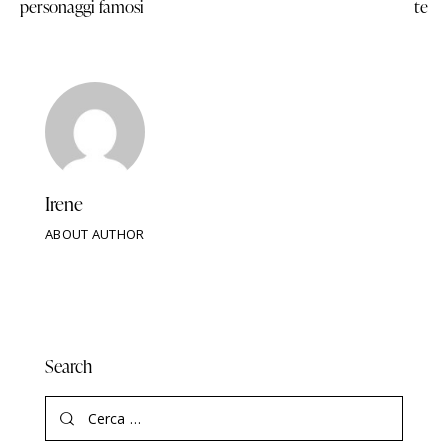
personaggi famosi
te
Irene
ABOUT AUTHOR
Search