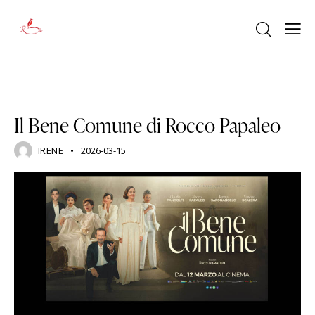
PERSONAGGI
Il Bene Comune di Rocco Papaleo
IRENE
2026-03-15