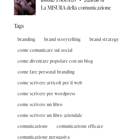
BRAND STRATEGY
2026-06-16
La MISURA della comunicazione
Tags
branding
brand storytelling
brand strategy
come comunicare sui social
come diventare popolare con un blog
come fare personal branding
come scrivere articoli per il web
come scrivere per wordpress
come scrivere un libro
come scrivere un libro aziendale
comunicazione
comunicazione efficace
comunicazione persuasiva