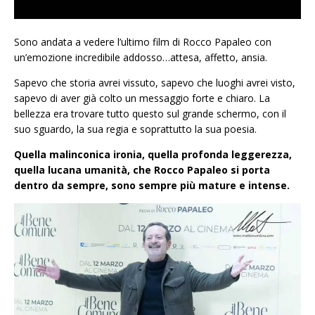
Sono andata a vedere l’ultimo film di Rocco Papaleo con
un’emozione incredibile addosso…attesa, affetto, ansia.
Sapevo che storia avrei vissuto, sapevo che luoghi avrei visto,
sapevo di aver già colto un messaggio forte e chiaro. La
bellezza era trovare tutto questo sul grande schermo, con il
suo sguardo, la sua regia e soprattutto la sua poesia.
Quella malinconica ironia, quella profonda leggerezza,
quella lucana umanità, che Rocco Papaleo si porta
dentro da sempre, sono sempre più mature e intense.